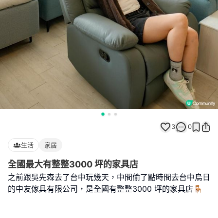
3
0
生活
家居
全國最大有整整3000 坪的家具店
之前跟吳先森去了台中玩幾天，中間偷了點時間去台中烏日
的中友傢具有限公司，是全國有整整3000 坪的家具店🪑