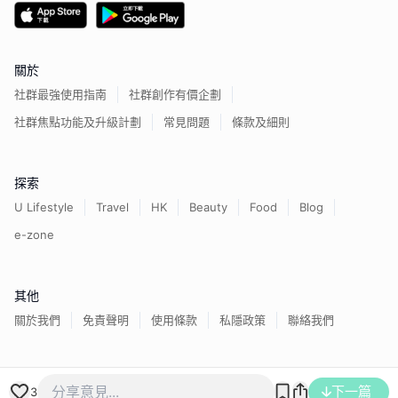
關於
社群最強使用指南
社群創作有價企劃
社群焦點功能及升級計劃
常見問題
條款及細則
探索
U Lifestyle
Travel
HK
Beauty
Food
Blog
e-zone
其他
關於我們
免責聲明
使用條款
私隱政策
聯絡我們
香港經濟日報版權所有©
2026
下一篇
3