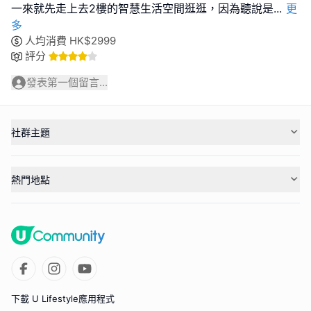
一來就先走上去2樓的智慧生活空間逛逛，因為聽說是
...
更
多
人均消費
HK$
2999
評分
發表第一個留言...
社群主題
熱門地點
下載 U Lifestyle應用程式