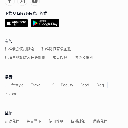
下載 U Lifestyle應用程式
關於
社群最強使用指南
社群創作有價企劃
社群焦點功能及升級計劃
常見問題
條款及細則
探索
U Lifestyle
Travel
HK
Beauty
Food
Blog
e-zone
其他
關於我們
免責聲明
使用條款
私隱政策
聯絡我們