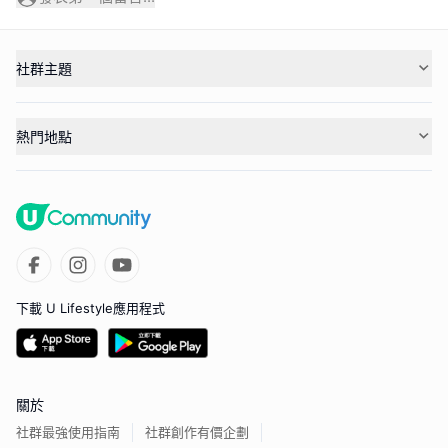
社群主題
熱門地點
下載 U Lifestyle應用程式
關於
社群最強使用指南
社群創作有價企劃