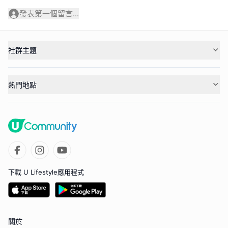
發表第一個留言...
社群主題
熱門地點
下載 U Lifestyle應用程式
關於