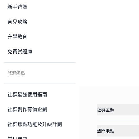
新手爸媽
育兒攻略
升學教育
免費試題庫
旅遊熱點
社群最強使用指南
社群創作有價企劃
社群主題
社群焦點功能及升級計劃
熱門地點