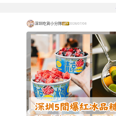
深圳吃貨小分隊
2026/07/06