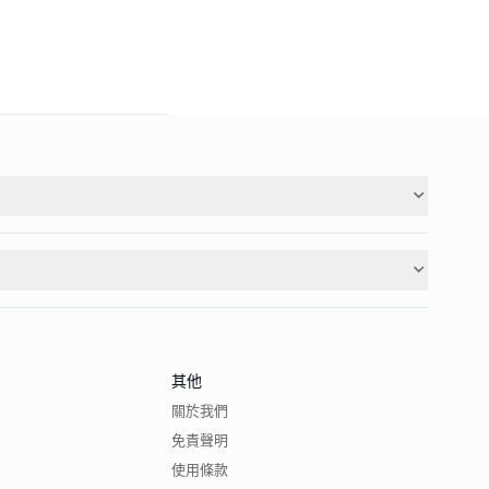
其他
關於我們
免責聲明
使用條款