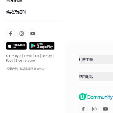
常見問題
條款及細則
U Lifestyle
|
Travel
|
HK
|
Beauty
|
社群主題
Food
|
Blog
|
e-zone
香港經濟日報版權所有©
2026
熱門地點