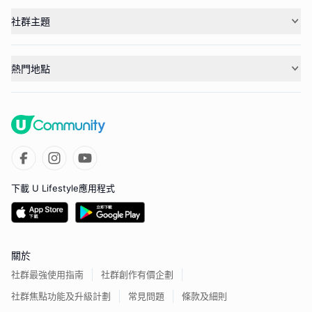
社群主題
熱門地點
下載 U Lifestyle應用程式
關於
社群最強使用指南
社群創作有價企劃
社群焦點功能及升級計劃
常見問題
條款及細則