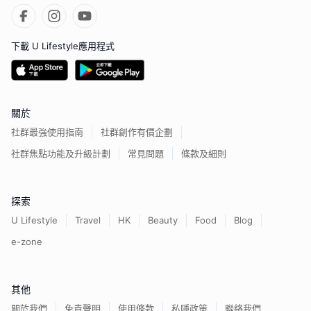
下載 U Lifestyle應用程式
關於
社群最強使用指南
社群創作有價企劃
社群焦點功能及升級計劃
常見問題
條款及細則
探索
U Lifestyle
Travel
HK
Beauty
Food
Blog
e-zone
其他
關於我們
免責聲明
使用條款
私隱政策
聯絡我們