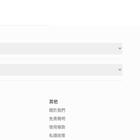
其他
關於我們
免責聲明
使用條款
私隱政策