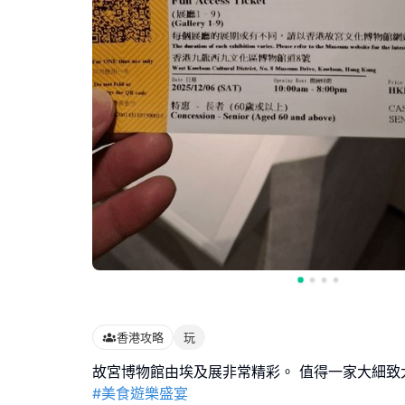
香港攻略
玩
#美食遊樂盛宴