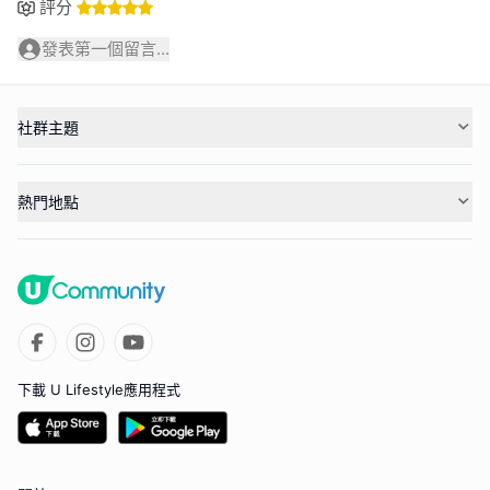
評分
發表第一個留言...
社群主題
熱門地點
下載 U Lifestyle應用程式