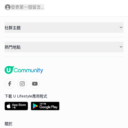
發表第一個留言...
社群主題
熱門地點
下載 U Lifestyle應用程式
關於