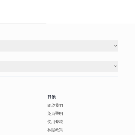
其他
關於我們
免責聲明
使用條款
私隱政策