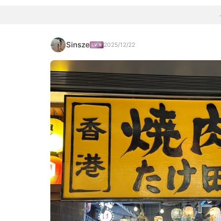
Sinsze
2025/12/22