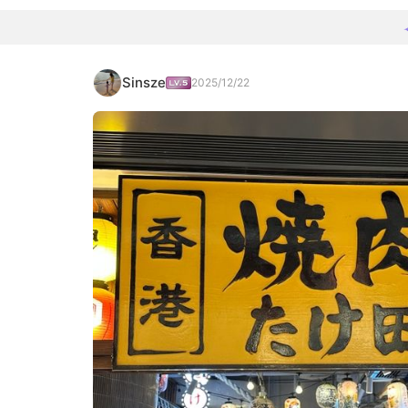
Sinsze
2025/12/22