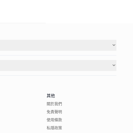
其他
關於我們
免責聲明
使用條款
私隱政策