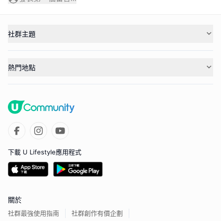
社群主題
熱門地點
下載 U Lifestyle應用程式
關於
社群最強使用指南
社群創作有價企劃