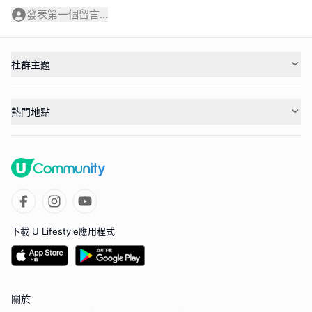
發表第一個留言...
社群主題
熱門地點
下載 U Lifestyle應用程式
關於