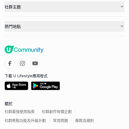
社群主題
熱門地點
下載 U Lifestyle應用程式
關於
社群最強使用指南
社群創作有價企劃
社群焦點功能及升級計劃
常見問題
條款及細則