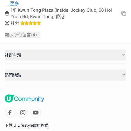
...
更多
1/F Kwun Tong Plaza (inside, Jockey Club, 68 Hoi
Yuen Rd, Kwun Tong, 香港
評分
顯示所有留言(
4
)...
社群主題
熱門地點
下載 U Lifestyle應用程式