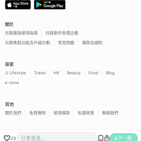
關於
社群最強使用指南
社群創作有價企劃
社群焦點功能及升級計劃
常見問題
條款及細則
探索
U Lifestyle
Travel
HK
Beauty
Food
Blog
e-zone
其他
關於我們
免責聲明
使用條款
私隱政策
聯絡我們
香港經濟日報版權所有©
2026
下一篇
23