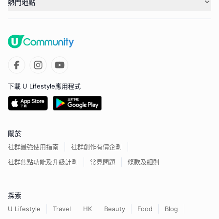
熱門地點
下載 U Lifestyle應用程式
關於
社群最強使用指南
社群創作有價企劃
社群焦點功能及升級計劃
常見問題
條款及細則
探索
U Lifestyle
Travel
HK
Beauty
Food
Blog