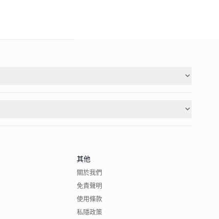
其他
關於我們
免責聲明
使用條款
私隱政策