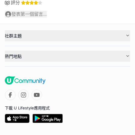
評分
發表第一個留言...
社群主題
熱門地點
下載 U Lifestyle應用程式