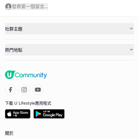
發表第一個留言...
社群主題
熱門地點
下載 U Lifestyle應用程式
關於