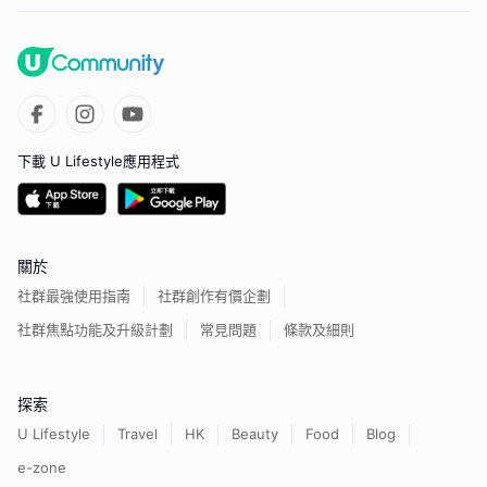
下載 U Lifestyle應用程式
關於
社群最強使用指南
社群創作有價企劃
社群焦點功能及升級計劃
常見問題
條款及細則
探索
U Lifestyle
Travel
HK
Beauty
Food
Blog
e-zone