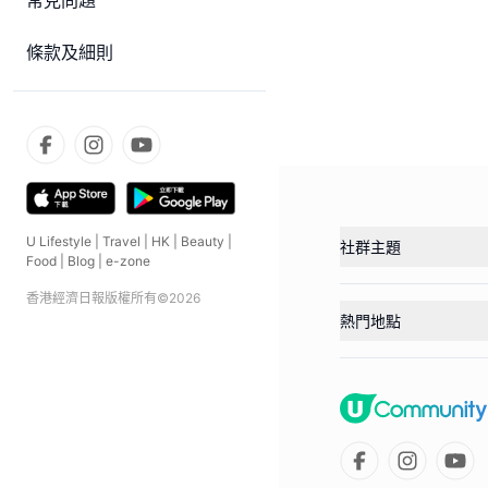
常見問題
條款及細則
U Lifestyle
|
Travel
|
HK
|
Beauty
|
社群主題
Food
|
Blog
|
e-zone
香港經濟日報版權所有©
2026
熱門地點