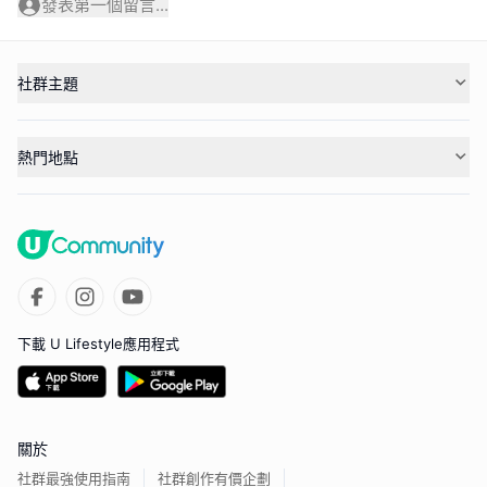
發表第一個留言...
社群主題
熱門地點
下載 U Lifestyle應用程式
關於
社群最強使用指南
社群創作有價企劃