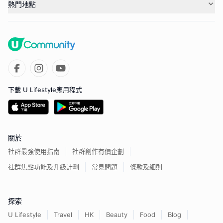
熱門地點
下載 U Lifestyle應用程式
關於
社群最強使用指南
社群創作有價企劃
社群焦點功能及升級計劃
常見問題
條款及細則
探索
U Lifestyle
Travel
HK
Beauty
Food
Blog