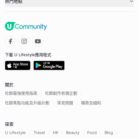
熱門地點
下載 U Lifestyle應用程式
關於
社群最強使用指南
社群創作有價企劃
社群焦點功能及升級計劃
常見問題
條款及細則
探索
U Lifestyle
Travel
HK
Beauty
Food
Blog