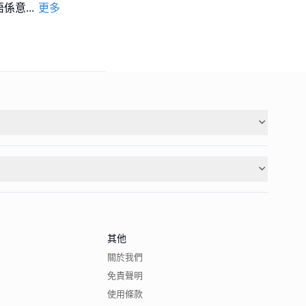
唔係意
...
更多
其他
關於我們
免責聲明
使用條款