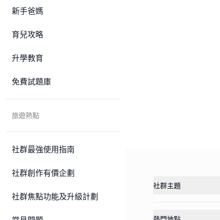
新手爸媽
育兒攻略
升學教育
免費試題庫
旅遊熱點
社群最強使用指南
社群創作有價企劃
社群主題
社群焦點功能及升級計劃
熱門地點