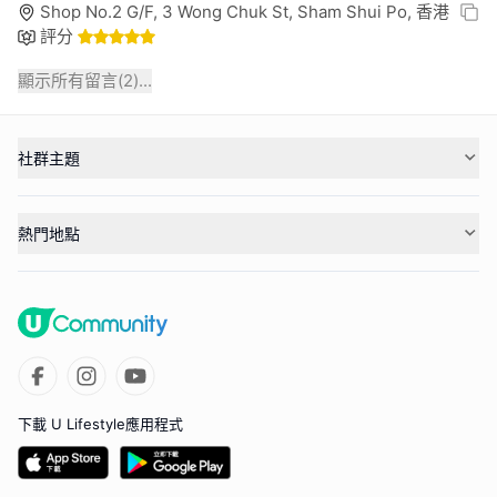
Shop No.2 G/F, 3 Wong Chuk St, Sham Shui Po, 香港
評分
顯示所有留言(
2
)...
社群主題
熱門地點
下載 U Lifestyle應用程式