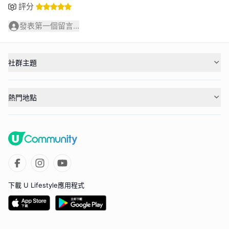
評分
發表第一個留言...
社群主題
熱門地點
下載 U Lifestyle應用程式