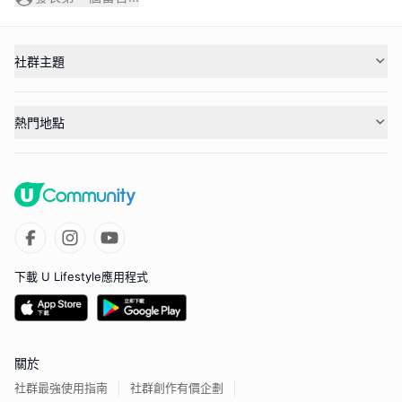
社群主題
熱門地點
下載 U Lifestyle應用程式
關於
社群最強使用指南
社群創作有價企劃