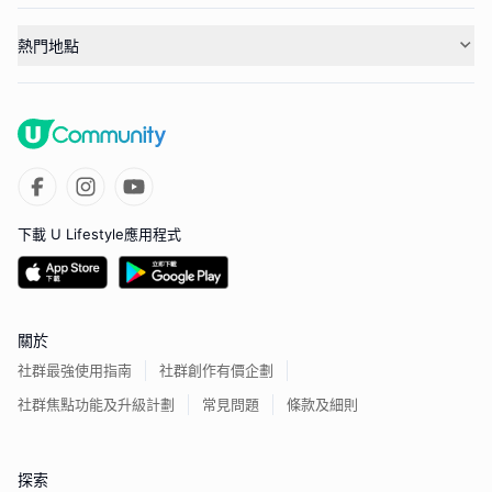
熱門地點
下載 U Lifestyle應用程式
關於
社群最強使用指南
社群創作有價企劃
社群焦點功能及升級計劃
常見問題
條款及細則
探索