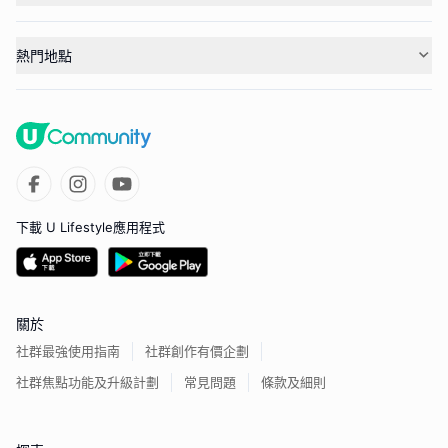
熱門地點
下載 U Lifestyle應用程式
關於
社群最強使用指南
社群創作有價企劃
社群焦點功能及升級計劃
常見問題
條款及細則