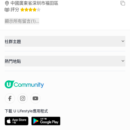
中國廣東省深圳市福田區
評分
顯示所有留言(
1
)...
社群主題
熱門地點
下載 U Lifestyle應用程式