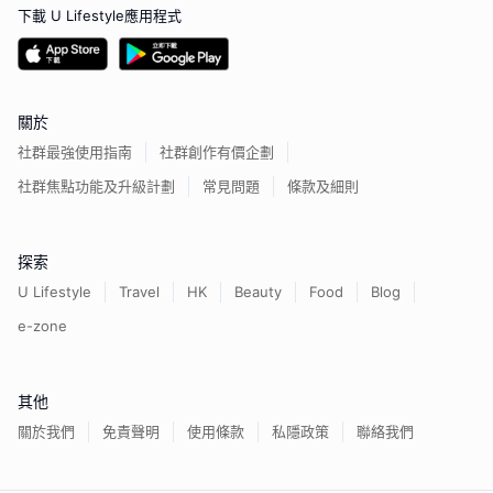
下載 U Lifestyle應用程式
關於
社群最強使用指南
社群創作有價企劃
社群焦點功能及升級計劃
常見問題
條款及細則
探索
U Lifestyle
Travel
HK
Beauty
Food
Blog
e-zone
其他
關於我們
免責聲明
使用條款
私隱政策
聯絡我們