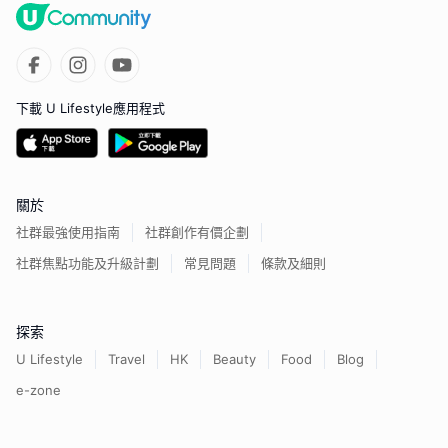
下載 U Lifestyle應用程式
關於
社群最強使用指南
社群創作有價企劃
社群焦點功能及升級計劃
常見問題
條款及細則
探索
U Lifestyle
Travel
HK
Beauty
Food
Blog
e-zone