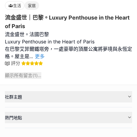
生活
家居
流金盛世｜巴黎。Luxury Penthouse in the Heart
of Paris
流金盛世。法國巴黎
Luxury Penthouse in the Heart of Paris
在巴黎艾菲爾鐵塔旁，一處豪華的頂層公寓將夢境與永恆定
格。屋主是
...
更多
評分
顯示所有留言(
1
)...
社群主題
熱門地點