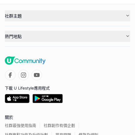
社群主題
熱門地點
下載 U Lifestyle應用程式
關於
社群最強使用指南
社群創作有價企劃
社群焦點功能及升級計劃
常見問題
條款及細則