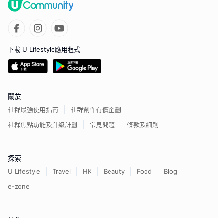
下載 U Lifestyle應用程式
關於
社群最強使用指南
社群創作有價企劃
社群焦點功能及升級計劃
常見問題
條款及細則
探索
U Lifestyle
Travel
HK
Beauty
Food
Blog
e-zone