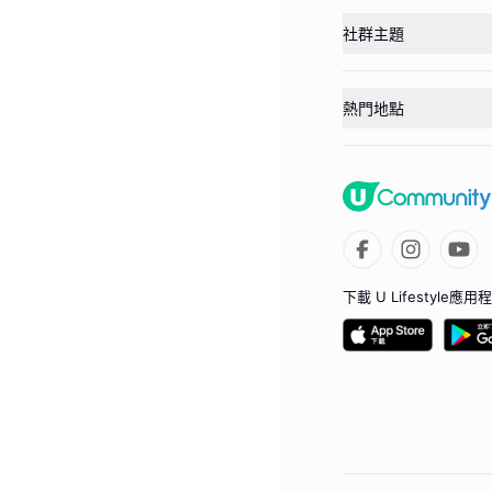
社群主題
熱門地點
下載 U Lifestyle應用