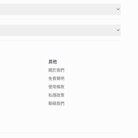
其他
關於我們
免責聲明
使用條款
私隱政策
聯絡我們