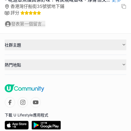
香港灣仔船街35號號地下鋪
評分
發表第一個留言...
社群主題
熱門地點
下載 U Lifestyle應用程式