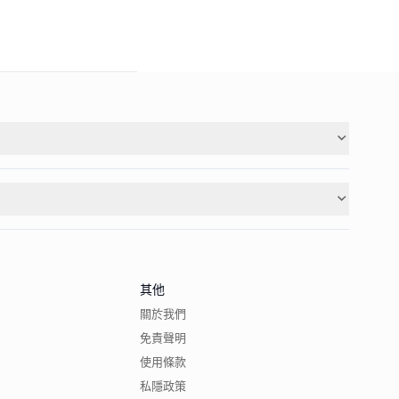
其他
關於我們
免責聲明
使用條款
私隱政策