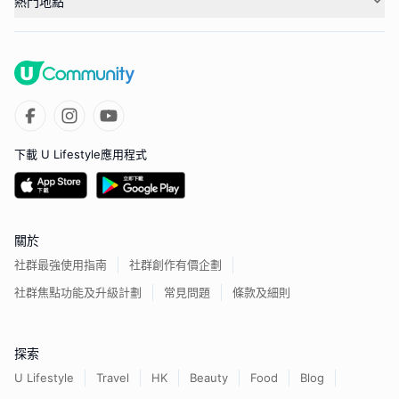
熱門地點
下載 U Lifestyle應用程式
關於
社群最強使用指南
社群創作有價企劃
社群焦點功能及升級計劃
常見問題
條款及細則
探索
U Lifestyle
Travel
HK
Beauty
Food
Blog