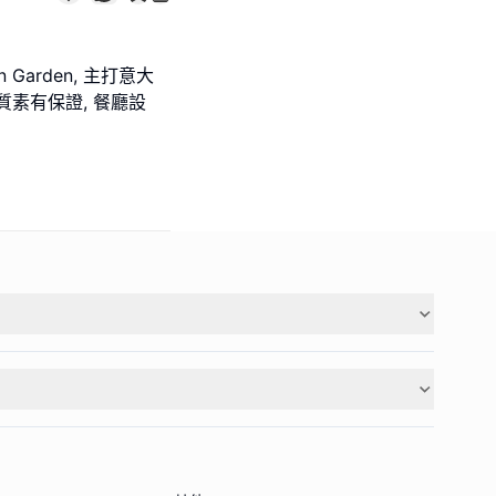
Garden, 主打意大
物質素有保證, 餐廳設