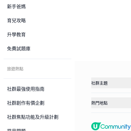
新手爸媽
育兒攻略
升學教育
免費試題庫
旅遊熱點
社群主題
社群最強使用指南
社群創作有價企劃
熱門地點
社群焦點功能及升級計劃