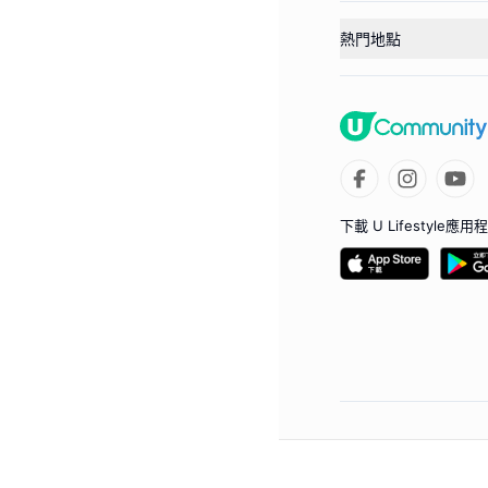
熱門地點
下載 U Lifestyle應用