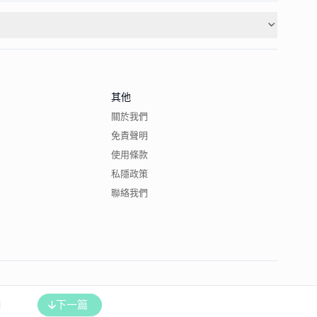
其他
關於我們
免責聲明
使用條款
私隱政策
聯絡我們
下一篇