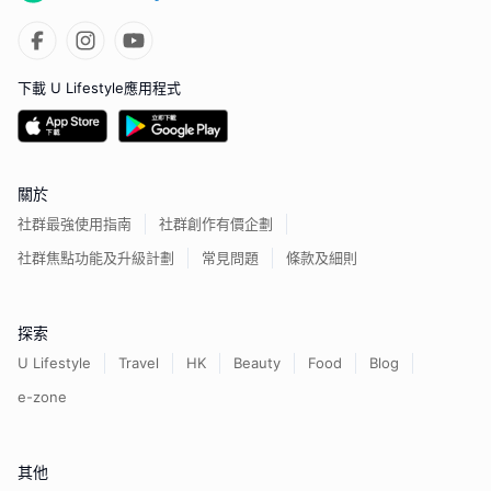
下載 U Lifestyle應用程式
關於
社群最強使用指南
社群創作有價企劃
社群焦點功能及升級計劃
常見問題
條款及細則
探索
U Lifestyle
Travel
HK
Beauty
Food
Blog
e-zone
其他