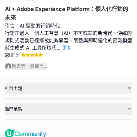
AI + Adobe Experience Platform：個人化行銷的
未來
引言：AI 驅動的行銷時代
行銷正邁入一個人工智慧（AI）不可或缺的新時代。傳統的
規則式活動已逐漸被能夠學習、調整與即時優化的預測模型
與生成式 AI 工具所取代
...
更多
評分
發表第一個留言...
社群主題
熱門地點