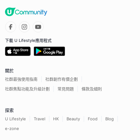
下載 U Lifestyle應用程式
關於
社群最強使用指南
社群創作有價企劃
社群焦點功能及升級計劃
常見問題
條款及細則
探索
U Lifestyle
Travel
HK
Beauty
Food
Blog
e-zone