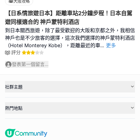
大阪攻略
【日系情旅遊日本】距離車站2分鐘步程！日本自駕
遊同樣適合的 神戶蒙特利酒店
到日本關西旅遊，除了最受歡迎的大阪和京都之外，我相信
神戶也是不少旅客的選擇，這次我們選擇的神戶蒙特利酒店
（Hotel Monterey Kobe），距離最近的車
...
更多
評分
發表第一個留言...
社群主題
熱門地點