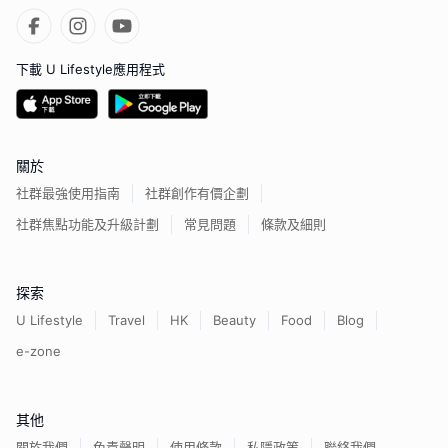
下載 U Lifestyle應用程式
關於
社群最強使用指南
社群創作有價企劃
社群焦點功能及升級計劃
常見問題
條款及細則
探索
U Lifestyle
Travel
HK
Beauty
Food
Blog
e-zone
其他
關於我們
免責聲明
使用條款
私隱政策
聯絡我們