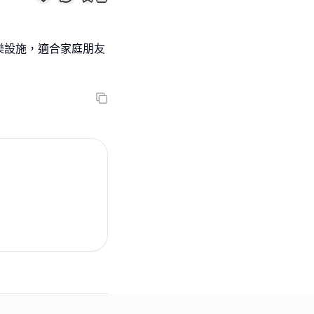
樂設施，適合家庭朋友