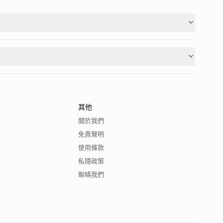
其他
關於我們
免責聲明
使用條款
私隱政策
聯絡我們